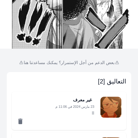
بعض الدعم من أجل الإستمرار؟ يمكنك مساعدتنا هنا
التعاليق [2]
غير معرف
23 مارس 2024 في 11:06 م
اا