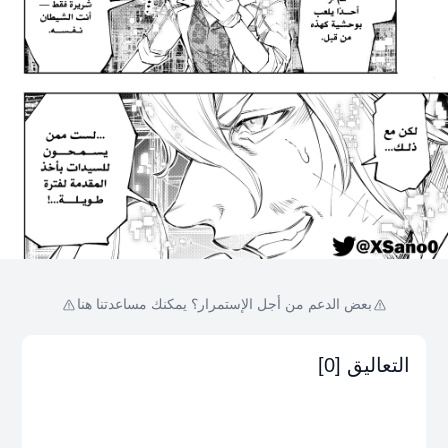
بعض الدعم من أجل الإستمرار؟ يمكنك مساعدتنا هنا
التعاليق [0]