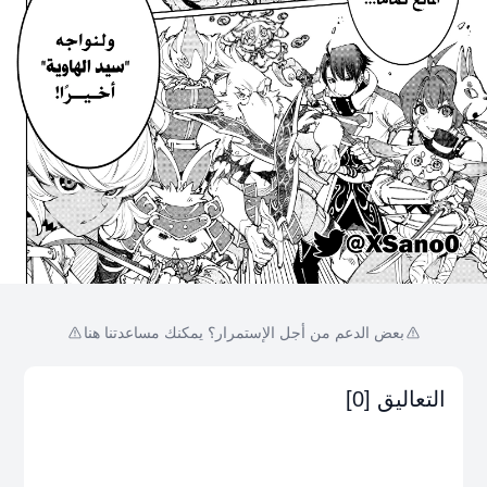
بعض الدعم من أجل الإستمرار؟ يمكنك مساعدتنا هنا
التعاليق [0]