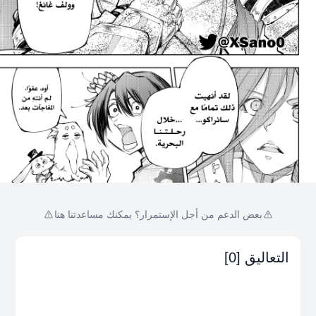
بعض الدعم من أجل الإستمرار؟ يمكنك مساعدتنا هنا
التعاليق [0]